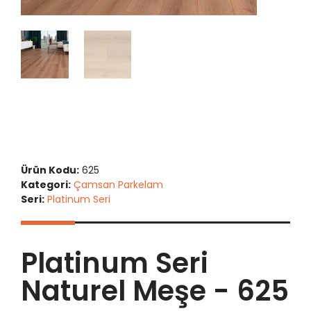
Ürün Kodu:
625
Kategori:
Çamsan Parkelam
Seri:
Platinum Seri
Platinum Seri
Naturel Meşe - 625